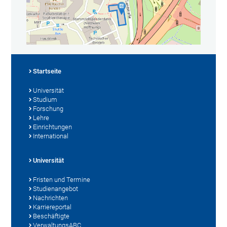
Startseite
Universität
Studium
Forschung
Lehre
Einrichtungen
International
Universität
Fristen und Termine
Studienangebot
Nachrichten
Karriereportal
Beschäftigte
VerwaltungsABC