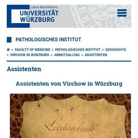
PATHOLOGISCHES INSTITUT
FACULTY OF MEDICINE
PATHOLOGISCHES INSTITUT
GESCHICHTE
VIRCHOW IN WÜRZBURG
ARBEITSALLTAG
ASSISTENTEN
Assistenten
Assistenten von Virchow in Würzburg