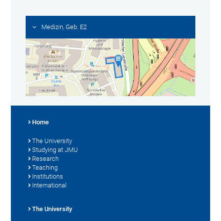
Medizin, Geb. E2
Home
The University
Studying at JMU
Research
Teaching
Institutions
International
The University