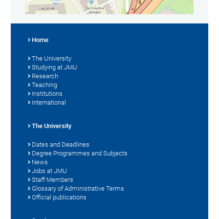
Home
The University
Studying at JMU
Research
Teaching
Institutions
International
The University
Dates and Deadlines
Degree Programmes and Subjects
News
Jobs at JMU
Staff Members
Glossary of Administrative Terms
Official publications