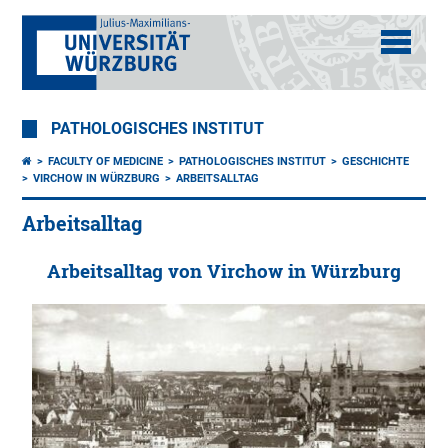
PATHOLOGISCHES INSTITUT
FACULTY OF MEDICINE
PATHOLOGISCHES INSTITUT
GESCHICHTE
VIRCHOW IN WÜRZBURG
ARBEITSALLTAG
Arbeitsalltag
Arbeitsalltag von Virchow in Würzburg