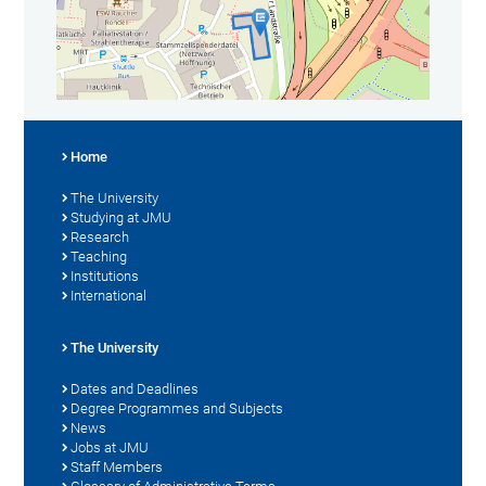
Home
The University
Studying at JMU
Research
Teaching
Institutions
International
The University
Dates and Deadlines
Degree Programmes and Subjects
News
Jobs at JMU
Staff Members