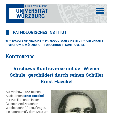
PATHOLOGISCHES INSTITUT
FACULTY OF MEDICINE
PATHOLOGISCHES INSTITUT
GESCHICHTE
VIRCHOW IN WÜRZBURG
FORSCHUNG
KONTROVERSE
Kontroverse
Virchows Kontroverse mit der Wiener
Schule, geschildert durch seinen Schüler
Ernst Haeckel
Als Virchow 1856 seinen
Assistenten
Ernst Haeckel
mit Publikationen in der
"Wiener Medizinischen
Wochenschrift" beauftragte,
die naturgemäß dem Kreis um