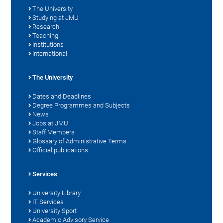
The University
Studying at JMU
Research
Teaching
Institutions
International
The University
Dates and Deadlines
Degree Programmes and Subjects
News
Jobs at JMU
Staff Members
Glossary of Administrative Terms
Official publications
Services
University Library
IT Services
University Sport
Academic Advisory Service