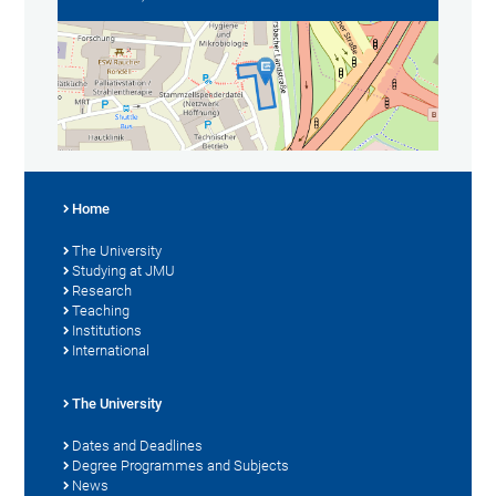
Home
The University
Studying at JMU
Research
Teaching
Institutions
International
The University
Dates and Deadlines
Degree Programmes and Subjects
News