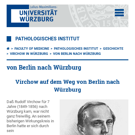
PATHOLOGISCHES INSTITUT
FACULTY OF MEDICINE
PATHOLOGISCHES INSTITUT
GESCHICHTE
VIRCHOW IN WÜRZBURG
VON BERLIN NACH WÜRZBURG
von Berlin nach Würzburg
Virchow auf dem Weg von Berlin nach
Würzburg
Daß Rudolf Virchow für 7
Jahre (1849-1856) nach
Würzburg kam, war nicht
ganz freiwillig. An seinem
bisherigen Wirkungskreis in
Berlin hatte er sich durch
sein